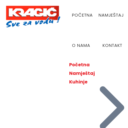
POČETNA
NAMJEŠTAJ
O NAMA
KONTAKT
Početna
Namještaj
Kuhinje