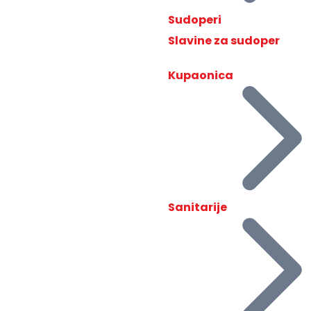
Sudoperi
Slavine za sudoper
Kupaonica
Sanitarije