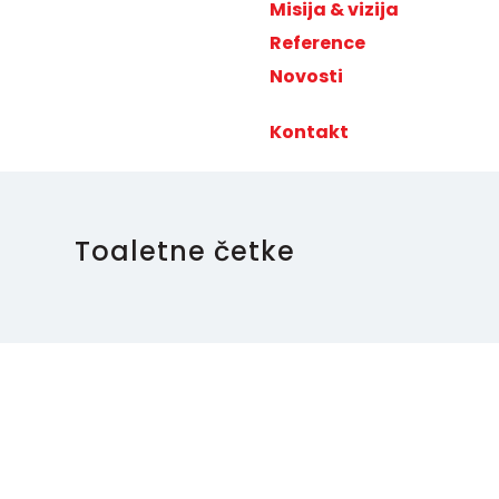
Misija & vizija
Reference
Novosti
Kontakt
Toaletne četke