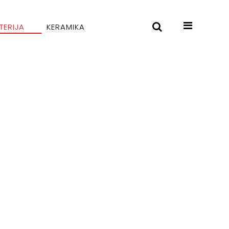
TERIJA
KERAMIKA