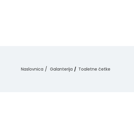
Naslovnica
Galanterija
Toaletne četke