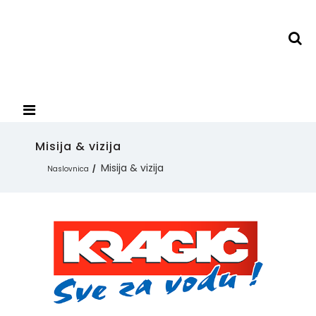
Misija & vizija
Misija & vizija
Naslovnica