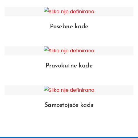
Posebne kade
Pravokutne kade
Samostojeće kade