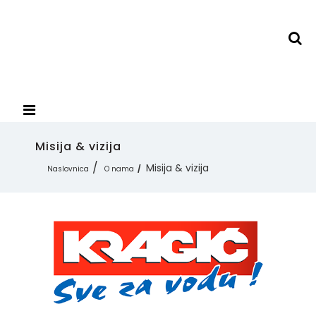
Misija & vizija
Misija & vizija
Naslovnica
O nama