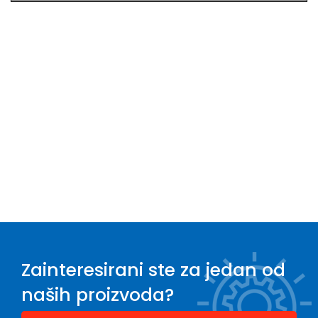
Zainteresirani ste za jedan od
naših proizvoda?