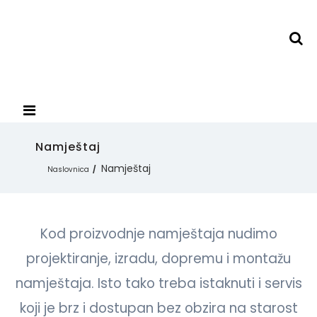
Namještaj
Namještaj
Naslovnica
Kod proizvodnje namještaja nudimo
projektiranje, izradu, dopremu i montažu
namještaja. Isto tako treba istaknuti i servis
koji je brz i dostupan bez obzira na starost