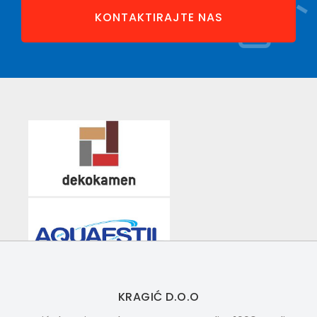
KONTAKTIRAJTE NAS
KRAGIĆ D.O.O