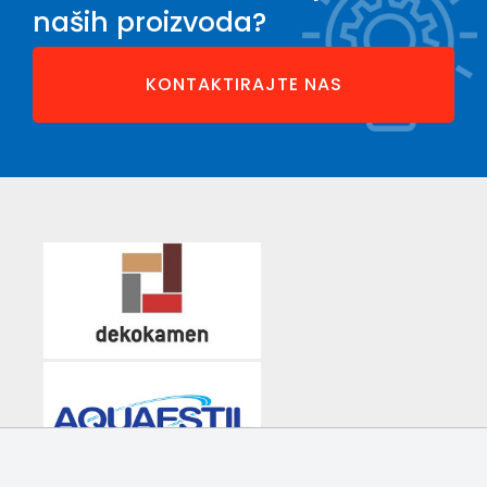
naših proizvoda?
KONTAKTIRAJTE NAS