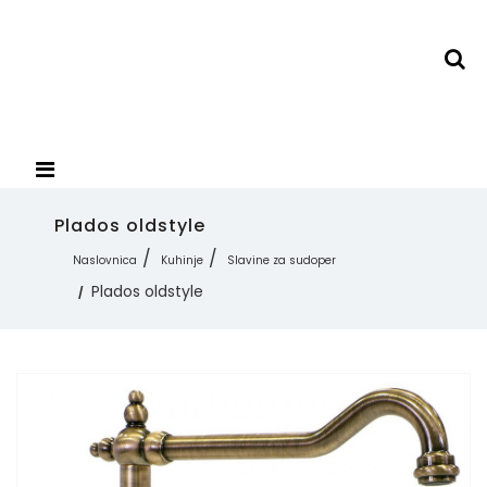
Plados oldstyle
Naslovnica
Kuhinje
Slavine za sudoper
Plados oldstyle