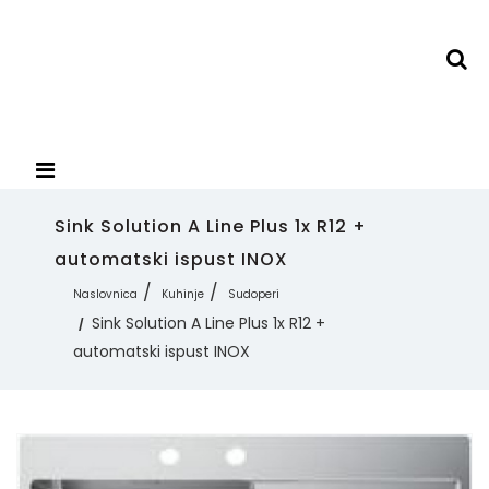
Sink Solution A Line Plus 1x R12 +
automatski ispust INOX
Naslovnica
Kuhinje
Sudoperi
Sink Solution A Line Plus 1x R12 +
automatski ispust INOX