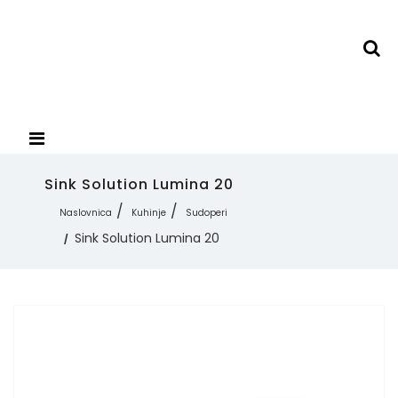
Sink Solution Lumina 20
Naslovnica
Kuhinje
Sudoperi
Sink Solution Lumina 20