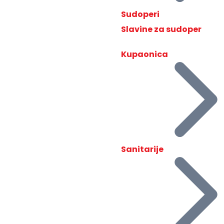
Sudoperi
Slavine za sudoper
Kupaonica
Sanitarije