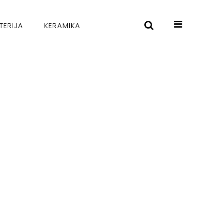
TERIJA
KERAMIKA