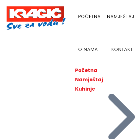
POČETNA
NAMJEŠTAJ
O NAMA
KONTAKT
Početna
Namještaj
Kuhinje