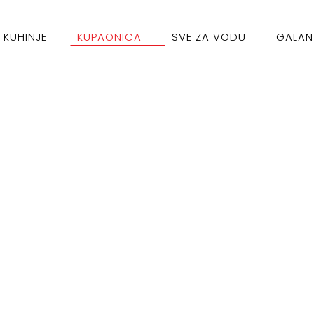
KUHINJE
KUPAONICA
SVE ZA VODU
GALAN