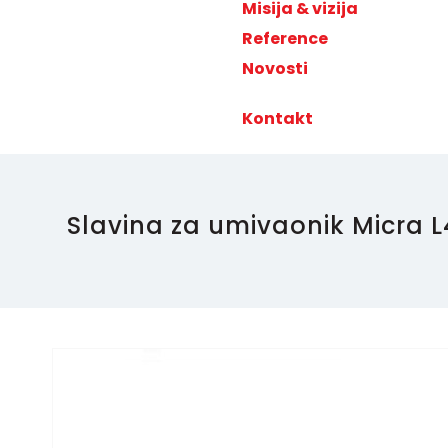
Misija & vizija
Reference
Novosti
Kontakt
Slavina za umivaonik Micra L