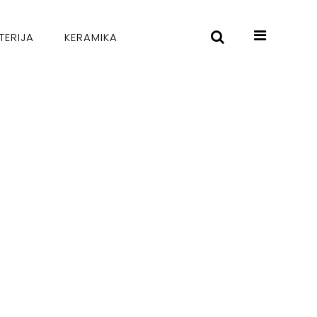
TERIJA
KERAMIKA