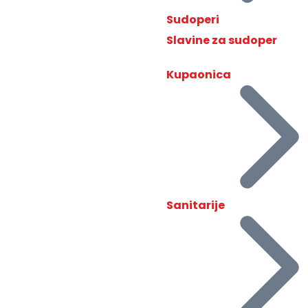
Sudoperi
Slavine za sudoper
Kupaonica
Sanitarije