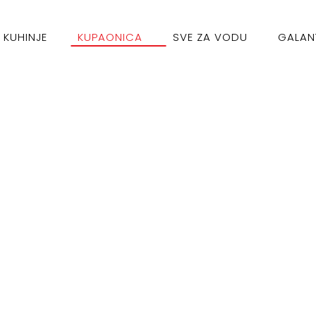
KUHINJE
KUPAONICA
SVE ZA VODU
GALAN