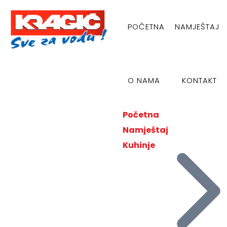
POČETNA
NAMJEŠTAJ
O NAMA
KONTAKT
Početna
Namještaj
Kuhinje