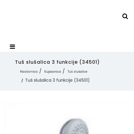
Tuš slušalica 3 funkcije (34501)
Naslovnica
Kupaonica
Tuš slušalice
Tuš slušalica 3 funkcije (34501)