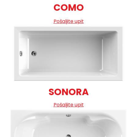
COMO
Pošaljite upit
SONORA
Pošaljite upit