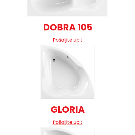
DOBRA 105
Pošaljite upit
GLORIA
Pošaljite upit