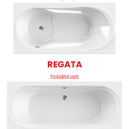
REGATA
Pošaljite upit