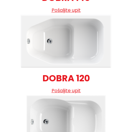
Pošaljite upit
DOBRA 120
Pošaljite upit