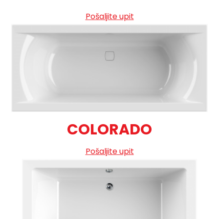
Pošaljite upit
COLORADO
Pošaljite upit