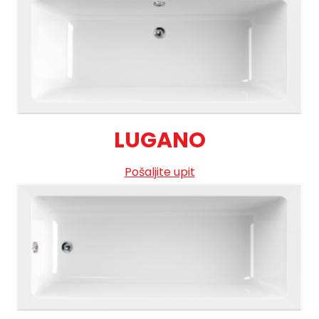
LUGANO
Pošaljite upit