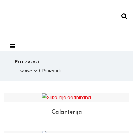
Proizvodi
Proizvodi
Naslovnica
Galanterija