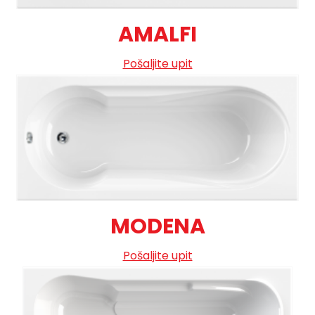
AMALFI
Pošaljite upit
MODENA
Pošaljite upit