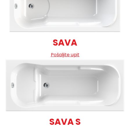
SAVA
Pošaljite upit
SAVA S