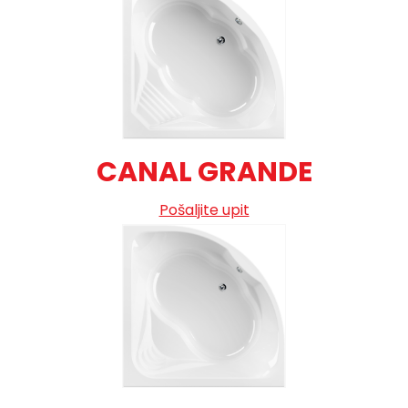
CANAL GRANDE
Pošaljite upit