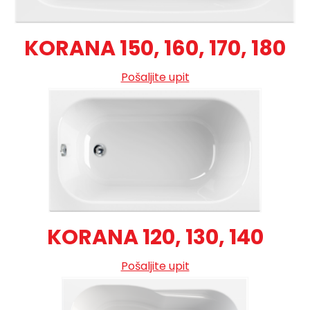
KORANA 150, 160, 170, 180
Pošaljite upit
KORANA 120, 130, 140
Pošaljite upit