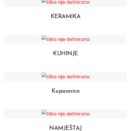
KERAMIKA
KUHINJE
Kupaonica
NAMJEŠTAJ